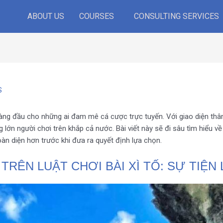
ABOUT US
COURSES
CONSULTING SERVICES
S
 hàng đầu cho những ai đam mê cá cược trực tuyến. Với giao diện thân
ợng lớn người chơi trên khắp cả nước. Bài viết này sẽ đi sâu tìm hiểu
toàn diện hơn trước khi đưa ra quyết định lựa chọn.
RÊN LUẬT CHƠI BÀI XÌ TỐ: SỰ TIỆN L