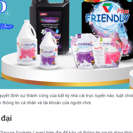
uyết định sự thành công của bất kỳ nhà cái trực tuyến nào. luật chơi
hông tin cá nhân và tài khoản của người chơi.
 đại
(Secure Sockets Layer) hiện đại để bảo vệ thông tin người dùng khỏi 