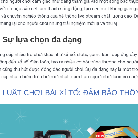
ến cho người chơi cảm giác như đang tham gia vào một sòng bạc thực
kế với đồ họa sắc nét, âm thanh sống động, tạo nên một không gian gi
p và chuyên nghiệp thông qua hệ thống live stream chất lượng cao. Đặc
mang lại cho người chơi những trải nghiệm mới lạ và thú vị.
: Sự lựa chọn đa dạng
cung cấp nhiều trò chơi khác như xổ số, slots, game bài… đáp ứng đầy 
hống đến xổ số điện toán, tạo ra nhiều cơ hội trúng thưởng cho ngườ
 cũng thu hút được đông đảo người chơi. Sự đa dạng này là một tron
ực cập nhật những trò chơi mới nhất, đảm bảo người chơi luôn có nhữn
 LUẬT CHƠI BÀI XÌ TỐ: ĐẢM BẢO TH